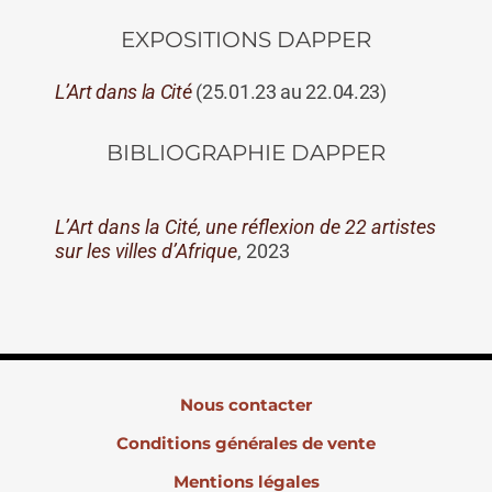
EXPOSITIONS DAPPER
L’Art dans la Cité
(25.01.23 au 22.04.23)
BIBLIOGRAPHIE DAPPER
L’Art dans la Cité, une réflexion de 22 artistes
sur les villes d’Afrique
, 2023
Nous contacter
Conditions générales de vente
Mentions légales