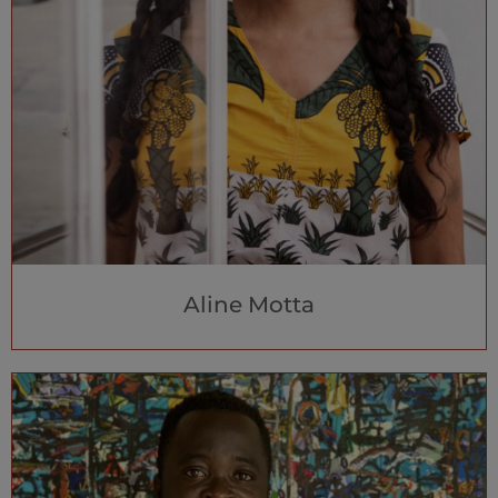
Aline Motta