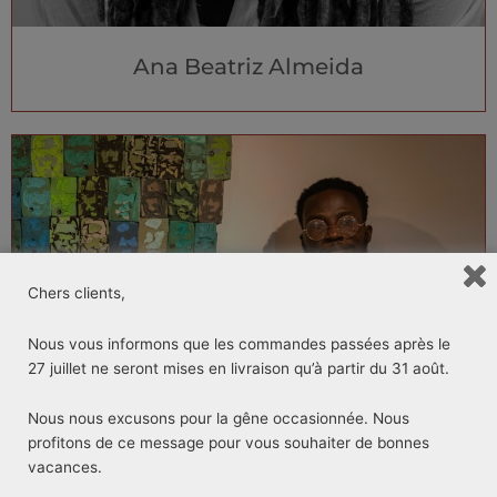
Ana Beatriz Almeida
Chers clients,
Nous vous informons que les commandes passées après le
27 juillet ne seront mises en livraison qu’à partir du 31 août.
Nous nous excusons pour la gêne occasionnée. Nous
profitons de ce message pour vous souhaiter de bonnes
vacances.