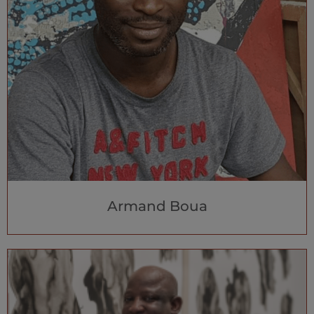
Armand Boua