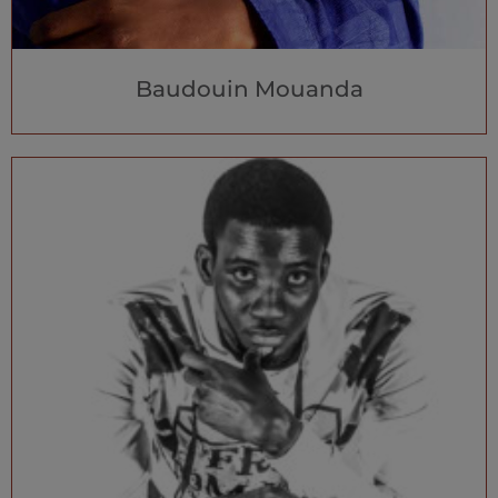
Baudouin Mouanda