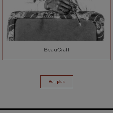
BeauGraff
Voir plus