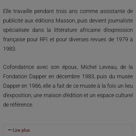
Elle travaille pendant trois ans comme assistante de
publicité aux éditions Masson, puis devient journaliste
spécialisée dans la littérature africaine d’expression
française pour RFI et pour diverses revues de 1979 à
1983.
Cofondatrice avec son époux, Michel Leveau, de la
Fondation Dapper en décembre 1983, puis du musée
Dapper en 1986, elle a fait de ce musée à la fois un lieu
d’exposition, une maison d’édition et un espace culturel
de référence.
Lire plus