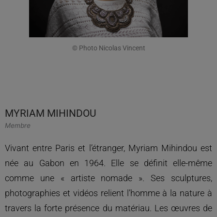
© Photo Nicolas Vincent
MYRIAM MIHINDOU
Membre
Vivant entre Paris et l’étranger, Myriam Mihindou est
née au Gabon en 1964. Elle se définit elle-même
comme une « artiste nomade ». Ses sculptures,
photographies et vidéos relient l’homme à la nature à
travers la forte présence du matériau. Les œuvres de