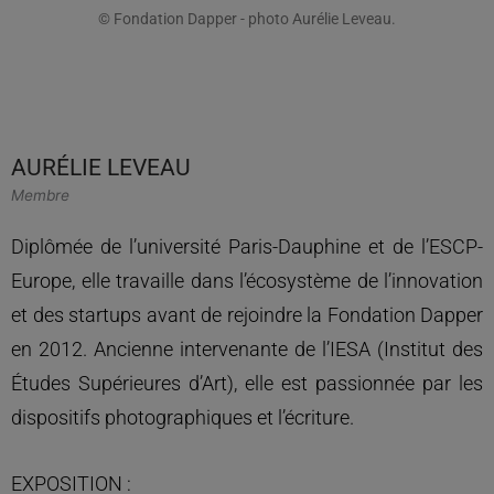
© Fondation Dapper - photo Aurélie Leveau.
AURÉLIE LEVEAU
Membre
Diplômée de l’université Paris-Dauphine et de l’ESCP-
Europe, elle travaille dans l’écosystème de l’innovation
et des startups avant de rejoindre la Fondation Dapper
en 2012. Ancienne intervenante de l’IESA (Institut des
Études Supérieures d’Art), elle est passionnée par les
dispositifs photographiques et l’écriture.
EXPOSITION :