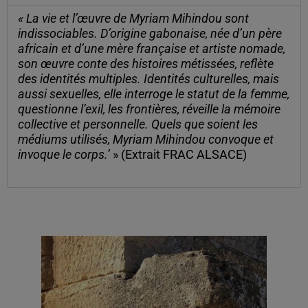
« La vie et l’œuvre de Myriam Mihindou sont
indissociables. D’origine gabonaise, née d’un père
africain et d’une mère française et artiste nomade,
son œuvre conte des histoires métissées, reflète
des identités multiples. Identités culturelles, mais
aussi sexuelles, elle interroge le statut de la femme,
questionne l’exil, les frontières, réveille la mémoire
collective et personnelle. Quels que soient les
médiums utilisés, Myriam Mihindou convoque et
invoque le corps.’
» (Extrait FRAC ALSACE)