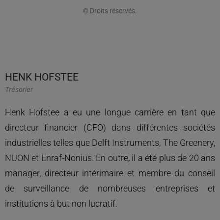
© Droits réservés.
HENK HOFSTEE
Trésorier
Henk Hofstee a eu une longue carrière en tant que
directeur financier (CFO) dans différentes sociétés
industrielles telles que Delft Instruments, The Greenery,
NUON et Enraf-Nonius. En outre, il a été plus de 20 ans
manager, directeur intérimaire et membre du conseil
de surveillance de nombreuses entreprises et
institutions à but non lucratif.