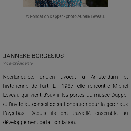
© Fondation Dapper - photo Aurélie Leveau.
JANNEKE BORGESIUS
Vice-présidente
Néerlandaise, ancien avocat à Amsterdam et
historienne de l’art. En 1987, elle rencontre Michel
Leveau qui vient d’ouvrir les portes du musée Dapper
et l’invite au conseil de sa Fondation pour la gérer aux
Pays-Bas. Depuis ils ont travaillé ensemble au
développement de la Fondation.