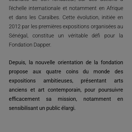
l’échelle internationale et notamment en Afrique
et dans les Caraïbes. Cette évolution, initiée en
2012 par les premières expositions organisées au
Sénégal, constitue un véritable défi pour la
Fondation Dapper.
Depuis, la nouvelle orientation de la fondation
propose aux quatre coins du monde des
expositions ambitieuses, présentant arts
anciens et art contemporain, pour poursuivre
efficacement sa mission, notamment en
sensibilisant un public élargi.