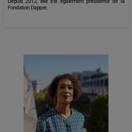
Depuis 2012, elle est également présidente de la
Fondation Dapper.