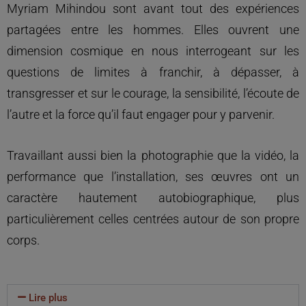
Myriam Mihindou sont avant tout des expériences
partagées entre les hommes. Elles ouvrent une
dimension cosmique en nous interrogeant sur les
questions de limites à franchir, à dépasser, à
transgresser et sur le courage, la sensibilité, l’écoute de
l’autre et la force qu’il faut engager pour y parvenir.
Travaillant aussi bien la photographie que la vidéo, la
performance que l’installation, ses œuvres ont un
caractère hautement autobiographique, plus
particulièrement celles centrées autour de son propre
corps.
Lire plus