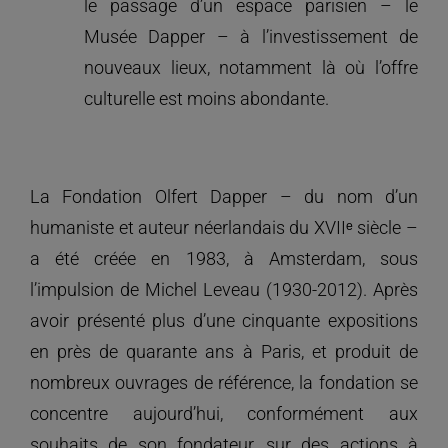
le passage d’un espace parisien – le
Musée Dapper – à l’investissement de
nouveaux lieux, notamment là où l’offre
culturelle est moins abondante.
La Fondation Olfert Dapper – du nom d’un
humaniste et auteur néerlandais du XVIIᵉ siècle –
a été créée en 1983, à Amsterdam, sous
l’impulsion de Michel Leveau (1930-2012). Après
avoir présenté plus d’une cinquante expositions
en près de quarante ans à Paris, et produit de
nombreux ouvrages de référence, la fondation se
concentre aujourd’hui, conformément aux
souhaits de son fondateur, sur des actions à