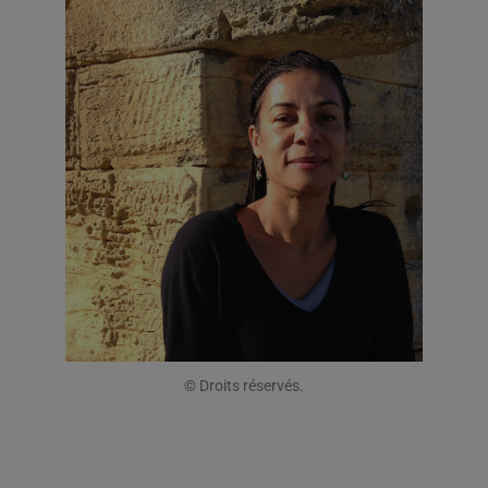
© Droits réservés.