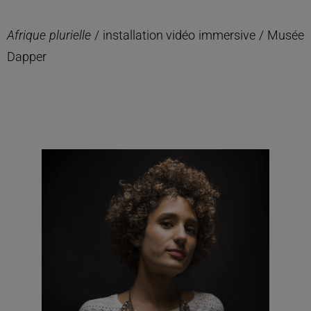
Afrique plurielle
/ installation vidéo immersive / Musée
Dapper