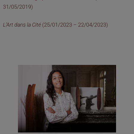
31/05/2019)
L’Art dans la Cité
(25/01/2023 – 22/04/2023)