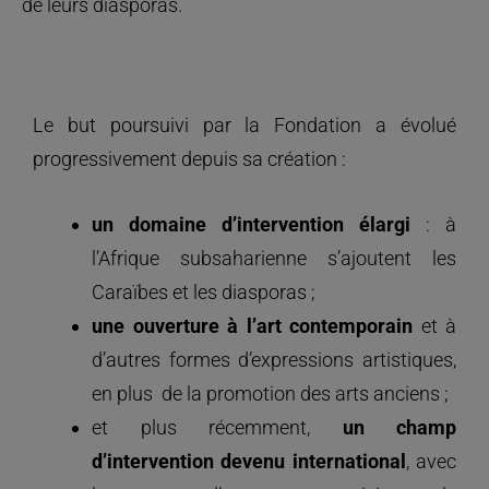
de leurs diasporas.
Le but poursuivi par la Fondation a évolué
progressivement depuis sa création :
un
domaine d’intervention élargi
: à
l’Afrique subsaharienne s’ajoutent les
Caraïbes et les diasporas ;
une ouverture à l’art contemporain
et à
d’autres formes d’expressions artistiques,
en plus de la promotion des arts anciens ;
et plus récemment,
un champ
d’intervention devenu international
, avec