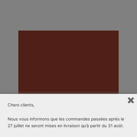
Chers clients,
Nous vous informons que les commandes passées après le
27 juillet ne seront mises en livraison qu’à partir du 31 août.