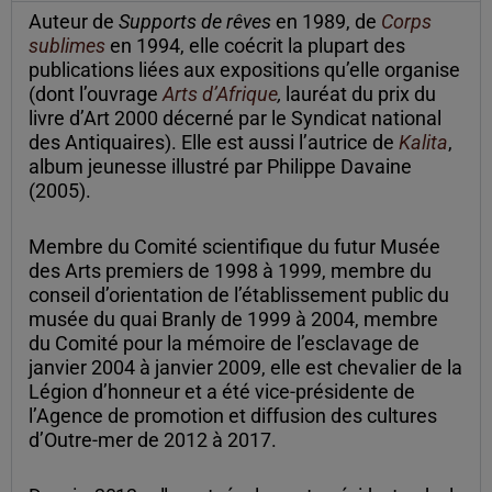
Auteur de
Supports de rêves
en 1989, de
Corps
sublimes
en 1994, elle coécrit la plupart des
publications liées aux expositions qu’elle organise
(dont l’ouvrage
Arts d’Afrique
,
lauréat du prix du
livre d’Art 2000 décerné par le Syndicat national
des Antiquaires). Elle est aussi l’autrice de
Kalita
,
album jeunesse illustré par Philippe Davaine
(2005).
Membre du Comité scientifique du futur Musée
des Arts premiers de 1998 à 1999, membre du
conseil d’orientation de l’établissement public du
musée du quai Branly de 1999 à 2004, membre
du Comité pour la mémoire de l’esclavage de
janvier 2004 à janvier 2009, elle est chevalier de la
Légion d’honneur et a été vice-présidente de
l’Agence de promotion et diffusion des cultures
d’Outre-mer de 2012 à 2017.