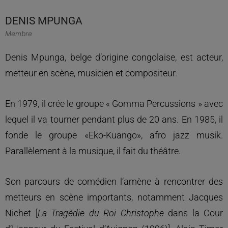
DENIS MPUNGA
Membre
Denis Mpunga, belge d’origine congolaise, est acteur,
metteur en scène, musicien et compositeur.
En 1979, il crée le groupe « Gomma Percussions » avec
lequel il va tourner pendant plus de 20 ans. En 1985, il
fonde le groupe «Eko-Kuango», afro jazz musik.
Parallèlement à la musique, il fait du théâtre.
Son parcours de comédien l’amène à rencontrer des
metteurs en scène importants, notamment Jacques
Nichet [
La Tragédie du Roi Christophe
dans la Cour