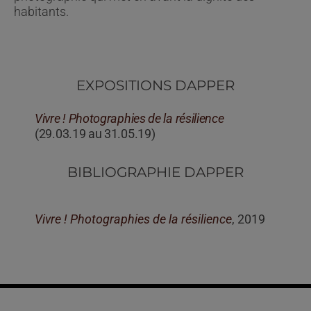
habitants.
EXPOSITIONS DAPPER
Vivre ! Photographies de la résilience
(29.03.19 au 31.05.19)
BIBLIOGRAPHIE DAPPER
Vivre ! Photographies de la résilience
, 2019