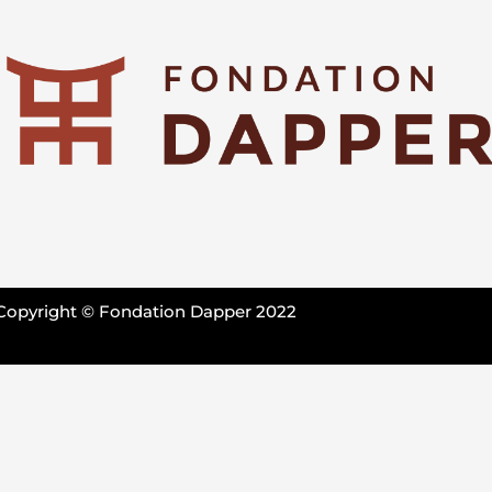
Copyright © Fondation Dapper 2022