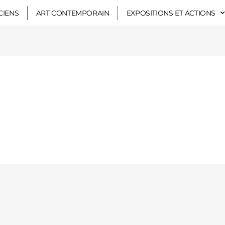
CIENS
ART CONTEMPORAIN
EXPOSITIONS ET ACTIONS