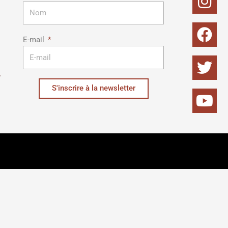
E-mail
S'inscrire à la newsletter