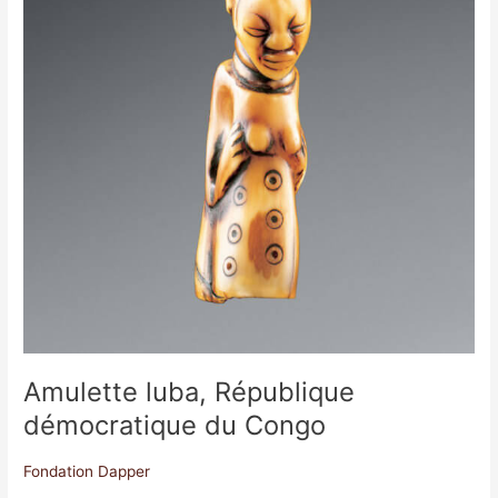
Amulette luba, République
démocratique du Congo
Fondation Dapper