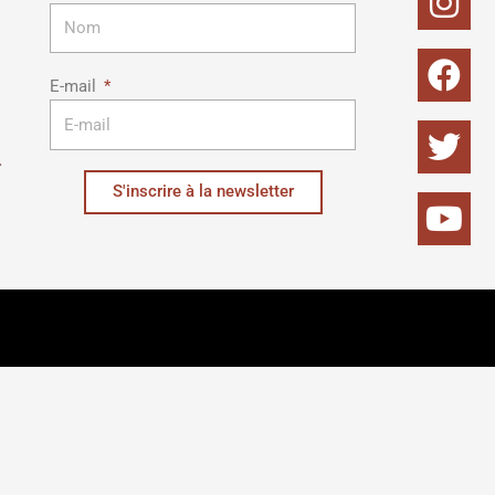
E-mail
S'inscrire à la newsletter