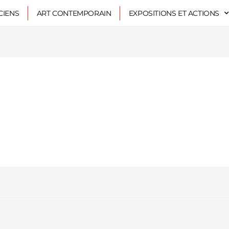
CIENS
ART CONTEMPORAIN
EXPOSITIONS ET ACTIONS