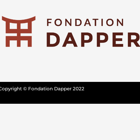
Copyright © Fondation Dapper 2022