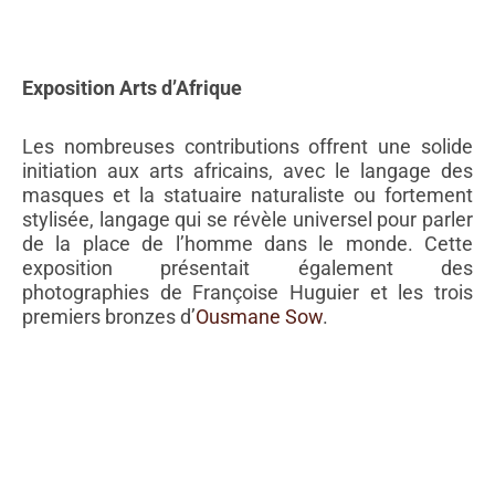
Fondation Dapper
Exposition Arts d’Afrique
Les nombreuses contributions offrent une solide
initiation aux arts africains, avec le langage des
masques et la statuaire naturaliste ou fortement
stylisée, langage qui se révèle universel pour parler
de la place de l’homme dans le monde. Cette
exposition présentait également des
photographies de Françoise Huguier et les trois
premiers bronzes d’
Ousmane Sow
.