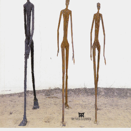
Chers clients,
Nous vous informons que les commandes passées après le
27 juillet ne seront mises en livraison qu’à partir du 31 août.