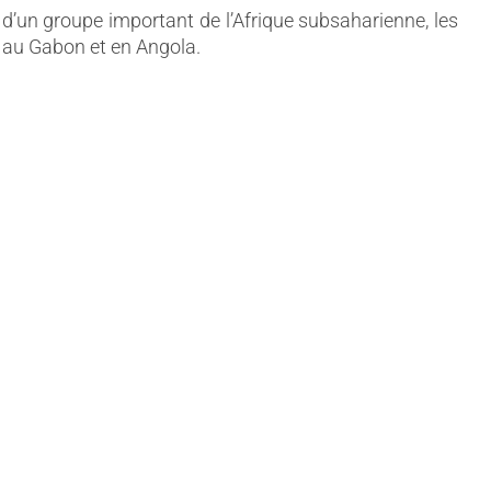
 d’un groupe important de l’Afrique subsaharienne, les
 au Gabon et en Angola.