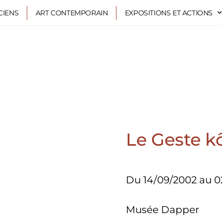
CIENS
ART CONTEMPORAIN
EXPOSITIONS ET ACTIONS
Le Geste 
Du 14/09/2002 au 0
Musée Dapper