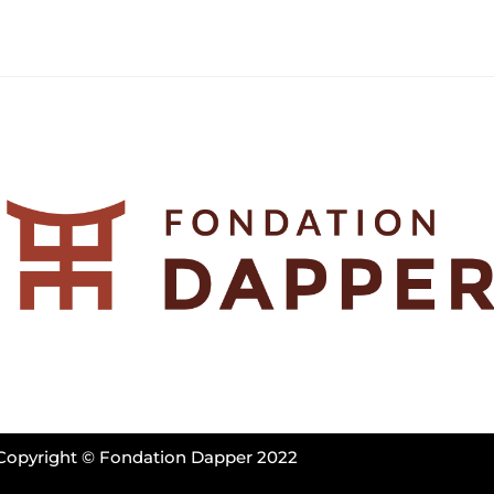
Copyright © Fondation Dapper 2022