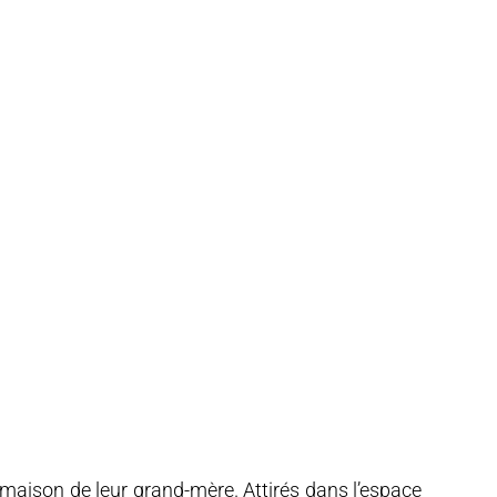
a maison de leur grand-mère. Attirés dans l’espace