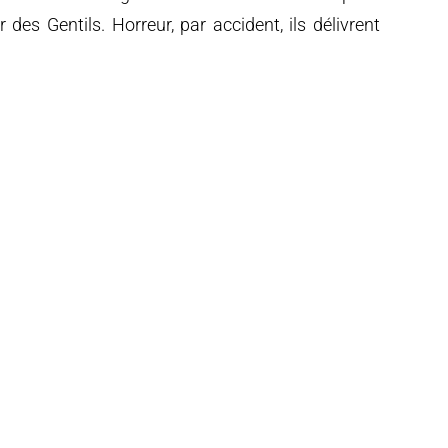
r des Gentils. Horreur, par accident, ils délivrent
ne