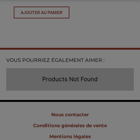
de
Cristal
AJOUTER AU PANIER
VOUS POURRIEZ ÉGALEMENT AIMER :
Products Not Found
Nous contacter
Conditions générales de vente
Mentions légales