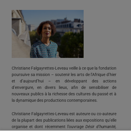
Christiane Falgayrettes-Leveau veille à ce que la fondation
poursuive sa mission – soutenir les arts de l’Afrique d’hier
et d’aujourd’hui – en développant des actions
d’envergure, en divers lieux, afin de sensibiliser de
nouveaux publics à la richesse des cultures du passé et à
la dynamique des productions contemporaines.
Christiane Falgayrettes-Leveau est auteure ou co-auteure
de la plupart des publications liées aux expositions qu’elle
organise et dont récemment l’ouvrage
Désir d’humanité,