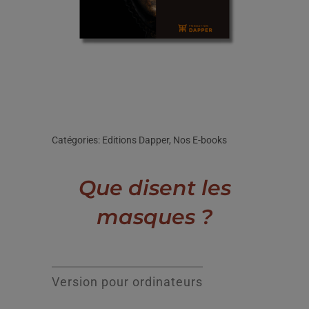
Catégories:
Editions Dapper
,
Nos E-books
Que disent les
masques ?
Version pour ordinateurs