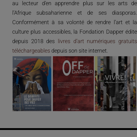
au lecteur d’en apprendre plus sur les arts de
l’Afrique subsaharienne et de ses diasporas.
Conformément à sa volonté de rendre l’art et la
culture plus accessibles, la Fondation Dapper édite
depuis 2018 des
livres d’art numériques gratuits
téléchargeables
depuis son site internet.