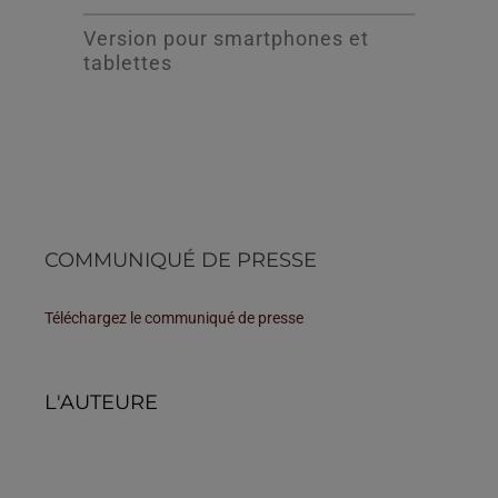
Version pour smartphones et
tablettes
COMMUNIQUÉ DE PRESSE
Téléchargez le communiqué de presse
L'AUTEURE