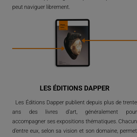
peut naviguer librement.
LES ÉDITIONS DAPPER
Les Éditions Dapper publient depuis plus de trente
ans des livres d’art, généralement pour
accompagner ses expositions thématiques. Chacun
d’entre eux, selon sa vision et son domaine, permet