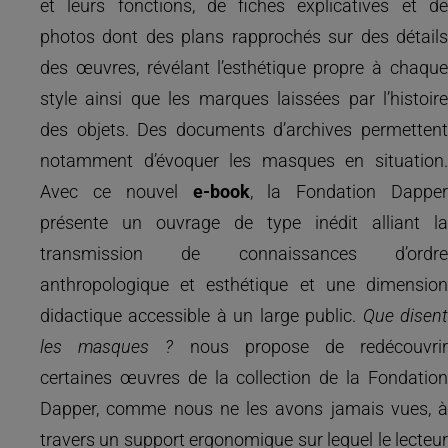
et leurs fonctions, de fiches explicatives et de
photos dont des plans rapprochés sur des détails
des œuvres, révélant l’esthétique propre à chaque
style ainsi que les marques laissées par l’histoire
des objets. Des documents d’archives permettent
notamment d’évoquer les masques en situation.
Avec ce nouvel
e-book
, la Fondation Dapper
présente un ouvrage de type inédit alliant la
transmission de connaissances d’ordre
anthropologique et esthétique et une dimension
didactique accessible à un large public.
Que disen
les masques ?
nous propose de redécouvri
certaines œuvres de la collection de la Fondation
Dapper, comme nous ne les avons jamais vues, à
travers un support ergonomique sur lequel le lecteur