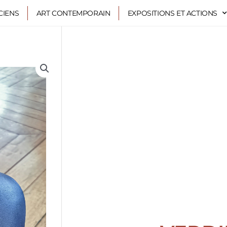
CIENS
ART CONTEMPORAIN
EXPOSITIONS ET ACTIONS