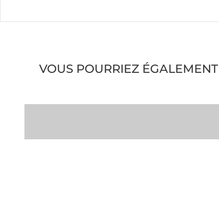
VOUS POURRIEZ ÉGALEMENT 