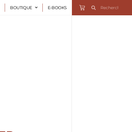
Rechercher
Rechercher
Panier
BOUTIQUE
E-BOOKS