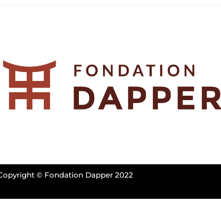
Copyright © Fondation Dapper 2022