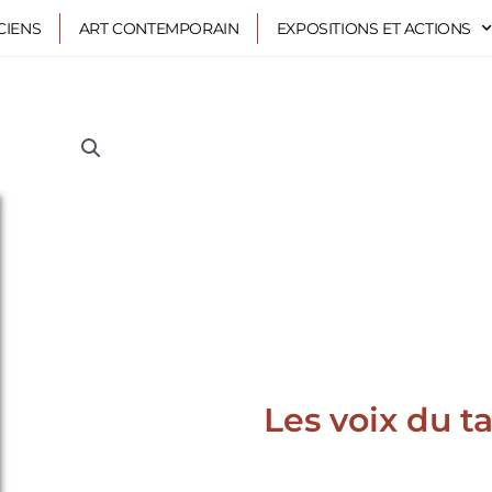
CIENS
ART CONTEMPORAIN
EXPOSITIONS ET ACTIONS
Les voix du t