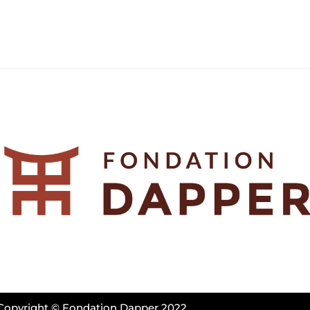
Copyright © Fondation Dapper 2022