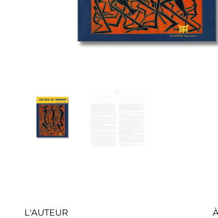
L'AUTEUR