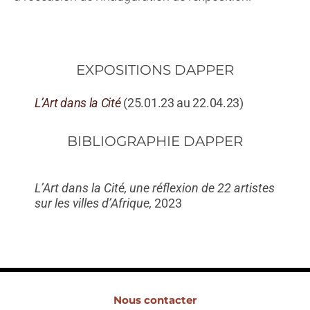
EXPOSITIONS DAPPER
L’Art dans la Cité
(25.01.23 au 22.04.23)
BIBLIOGRAPHIE DAPPER
L’Art dans la Cité, une réflexion de 22 artistes
sur les villes d’Afrique,
2023
Nous contacter