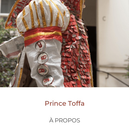
Prince Toffa
À PROPOS